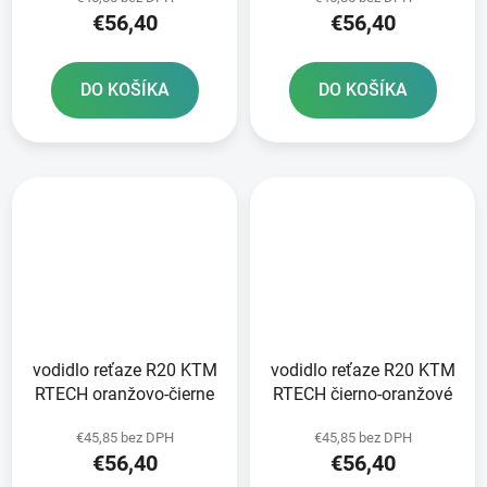
€56,40
€56,40
DO KOŠÍKA
DO KOŠÍKA
vodidlo reťaze R20 KTM
vodidlo reťaze R20 KTM
RTECH oranžovo-čierne
RTECH čierno-oranžové
€45,85 bez DPH
€45,85 bez DPH
€56,40
€56,40