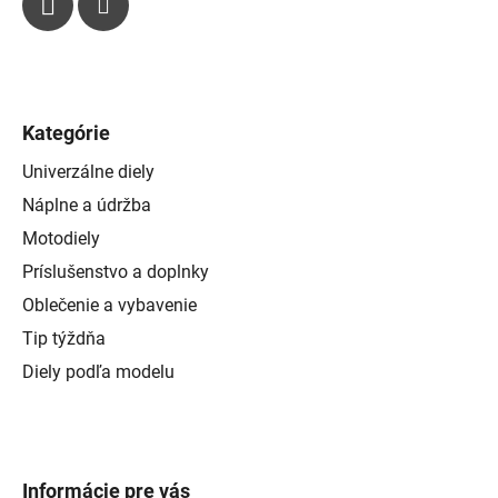
Kategórie
Univerzálne diely
Náplne a údržba
Motodiely
Príslušenstvo a doplnky
Oblečenie a vybavenie
Tip týždňa
Diely podľa modelu
Informácie pre vás