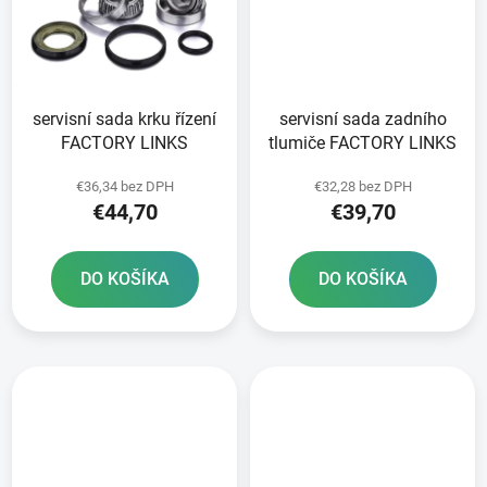
servisní sada krku řízení
servisní sada zadního
FACTORY LINKS
tlumiče FACTORY LINKS
€36,34 bez DPH
€32,28 bez DPH
€44,70
€39,70
DO KOŠÍKA
DO KOŠÍKA