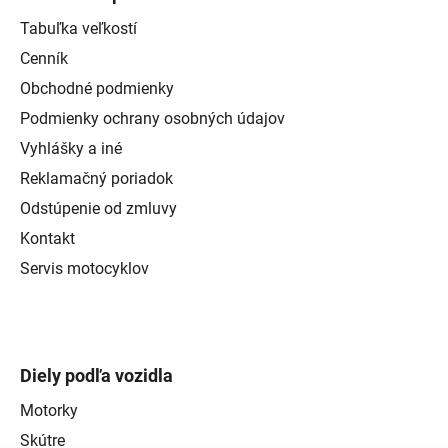
Tabuľka veľkostí
Cenník
Obchodné podmienky
Podmienky ochrany osobných údajov
Vyhlášky a iné
Reklamačný poriadok
Odstúpenie od zmluvy
Kontakt
Servis motocyklov
Diely podľa vozidla
Motorky
Skútre