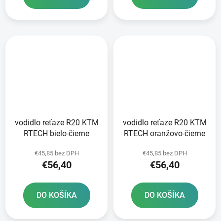
vodidlo reťaze R20 KTM
vodidlo reťaze R20 KTM
RTECH bielo-čierne
RTECH oranžovo-čierne
€45,85 bez DPH
€45,85 bez DPH
€56,40
€56,40
DO KOŠÍKA
DO KOŠÍKA