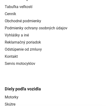
Tabuľka veľkostí
Cenník
Obchodné podmienky
Podmienky ochrany osobných údajov
Vyhlášky a iné
Reklamačný poriadok
Odstúpenie od zmluvy
Kontakt
Servis motocyklov
Diely podľa vozidla
Motorky
Skútre