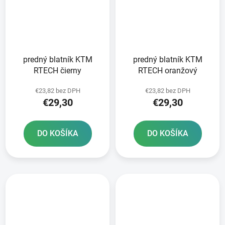
predný blatník KTM
predný blatník KTM
RTECH čierny
RTECH oranžový
€23,82 bez DPH
€23,82 bez DPH
€29,30
€29,30
DO KOŠÍKA
DO KOŠÍKA