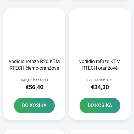
vodidlo reťaze R20 KTM
vodidlo reťaze KTM
RTECH čierno-oranžové
RTECH oranžové
€45,85 bez DPH
€27,89 bez DPH
€56,40
€34,30
DO KOŠÍKA
DO KOŠÍKA