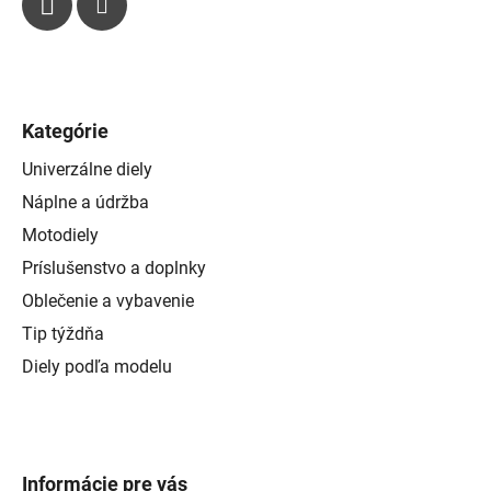
Kategórie
Univerzálne diely
Náplne a údržba
Motodiely
Príslušenstvo a doplnky
Oblečenie a vybavenie
Tip týždňa
Diely podľa modelu
Informácie pre vás