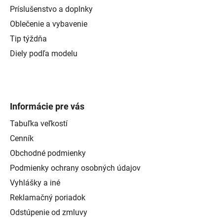
Príslušenstvo a doplnky
Oblečenie a vybavenie
Tip týždňa
Diely podľa modelu
Informácie pre vás
Tabuľka veľkostí
Cenník
Obchodné podmienky
Podmienky ochrany osobných údajov
Vyhlášky a iné
Reklamačný poriadok
Odstúpenie od zmluvy