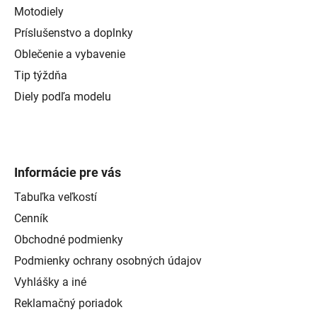
Motodiely
Príslušenstvo a doplnky
Oblečenie a vybavenie
Tip týždňa
Diely podľa modelu
Informácie pre vás
Tabuľka veľkostí
Cenník
Obchodné podmienky
Podmienky ochrany osobných údajov
Vyhlášky a iné
Reklamačný poriadok