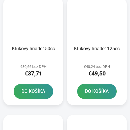
Kľukový hriadeľ 50cc
Kľukový hriadeľ 125cc
€30,66 bez DPH
€40,24 bez DPH
€37,71
€49,50
DO KOŠÍKA
DO KOŠÍKA