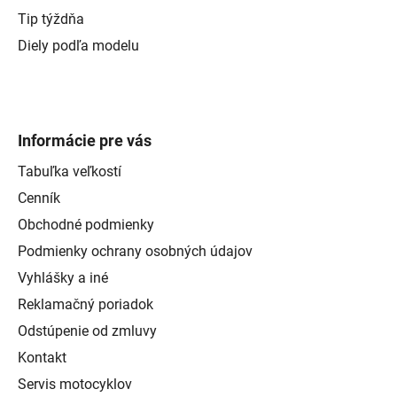
Tip týždňa
Diely podľa modelu
Informácie pre vás
Tabuľka veľkostí
Cenník
Obchodné podmienky
Podmienky ochrany osobných údajov
Vyhlášky a iné
Reklamačný poriadok
Odstúpenie od zmluvy
Kontakt
Servis motocyklov