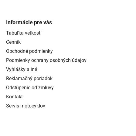
Informácie pre vás
Tabuľka veľkostí
Cenník
Obchodné podmienky
Podmienky ochrany osobných údajov
Vyhlášky a iné
Reklamačný poriadok
Odstúpenie od zmluvy
Kontakt
Servis motocyklov