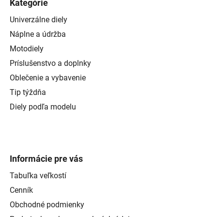
Kategórie
Univerzálne diely
Náplne a údržba
Motodiely
Príslušenstvo a doplnky
Oblečenie a vybavenie
Tip týždňa
Diely podľa modelu
Informácie pre vás
Tabuľka veľkostí
Cenník
Obchodné podmienky