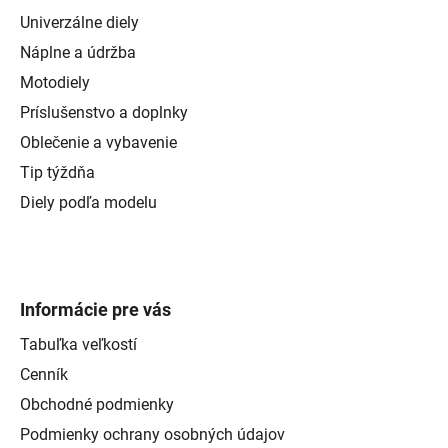
Univerzálne diely
Náplne a údržba
Motodiely
Príslušenstvo a doplnky
Oblečenie a vybavenie
Tip týždňa
Diely podľa modelu
Informácie pre vás
Tabuľka veľkostí
Cenník
Obchodné podmienky
Podmienky ochrany osobných údajov