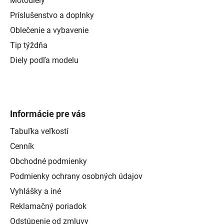
Motodiely
Príslušenstvo a doplnky
Oblečenie a vybavenie
Tip týždňa
Diely podľa modelu
Informácie pre vás
Tabuľka veľkostí
Cenník
Obchodné podmienky
Podmienky ochrany osobných údajov
Vyhlášky a iné
Reklamačný poriadok
Odstúpenie od zmluvy