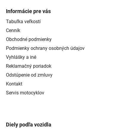
Informácie pre vás
Tabuľka veľkostí
Cenník
Obchodné podmienky
Podmienky ochrany osobných údajov
Vyhlášky a iné
Reklamačný poriadok
Odstúpenie od zmluvy
Kontakt
Servis motocyklov
Diely podľa vozidla