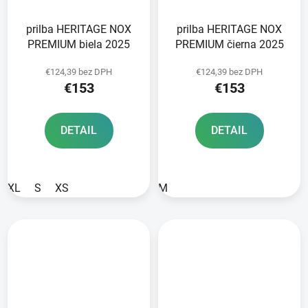
prilba HERITAGE NOX
prilba HERITAGE NOX
PREMIUM biela 2025
PREMIUM čierna 2025
€124,39 bez DPH
€124,39 bez DPH
€153
€153
DETAIL
DETAIL
XL
S
XS
M