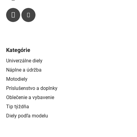
Kategórie
Univerzálne diely
Náplne a údržba
Motodiely
Príslušenstvo a doplnky
Oblečenie a vybavenie
Tip týždňa
Diely podľa modelu