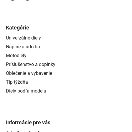
Kategórie
Univerzálne diely
Náplne a údržba
Motodiely
Príslušenstvo a doplnky
Oblečenie a vybavenie
Tip týždňa
Diely podľa modelu
Informácie pre vás