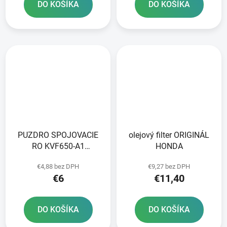
DO KOŠÍKA
DO KOŠÍKA
PUZDRO SPOJOVACIE
olejový filter ORIGINÁL
RO KVF650-A1
HONDA
ORIGINÁL
€4,88 bez DPH
€9,27 bez DPH
€6
€11,40
DO KOŠÍKA
DO KOŠÍKA