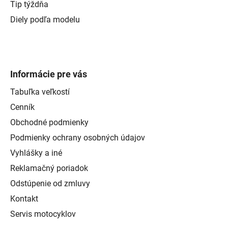
Tip týždňa
Diely podľa modelu
Informácie pre vás
Tabuľka veľkostí
Cenník
Obchodné podmienky
Podmienky ochrany osobných údajov
Vyhlášky a iné
Reklamačný poriadok
Odstúpenie od zmluvy
Kontakt
Servis motocyklov