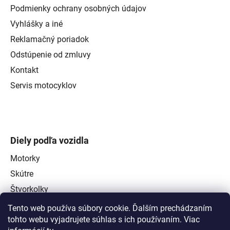
Podmienky ochrany osobných údajov
Vyhlášky a iné
Reklamačný poriadok
Odstúpenie od zmluvy
Kontakt
Servis motocyklov
Diely podľa vozidla
Motorky
Skútre
Štvorkolky
Tento web používa súbory cookie. Ďalším prechádzaním
tohto webu vyjadrujete súhlas s ich používaním. Viac