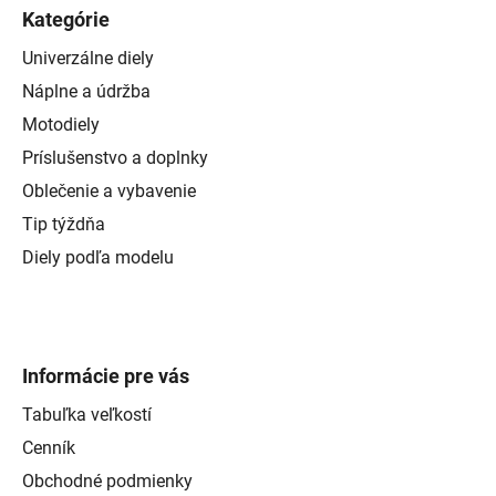
Kategórie
Univerzálne diely
Náplne a údržba
Motodiely
Príslušenstvo a doplnky
Oblečenie a vybavenie
Tip týždňa
Diely podľa modelu
Informácie pre vás
Tabuľka veľkostí
Cenník
Obchodné podmienky