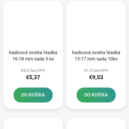
hadicová svorka hladká
hadicová svorka hladká
16-18 mm sada 5 ks
15-17 mm sada 10ks
€4,37 bez DPH
€7,75 bez DPH
€5,37
€9,53
DO KOŠÍKA
DO KOŠÍKA