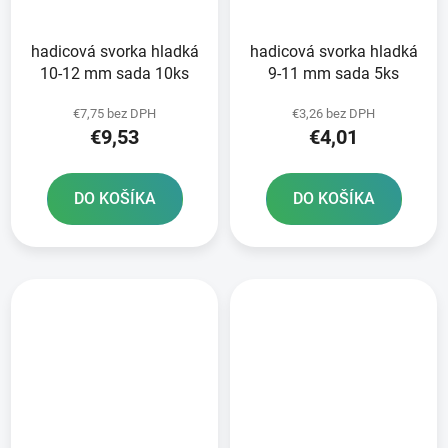
hadicová svorka hladká
hadicová svorka hladká
10-12 mm sada 10ks
9-11 mm sada 5ks
€7,75 bez DPH
€3,26 bez DPH
€9,53
€4,01
DO KOŠÍKA
DO KOŠÍKA