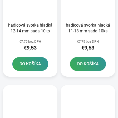
hadicová svorka hladká
hadicová svorka hladká
12-14 mm sada 10ks
11-13 mm sada 10ks
€7,75 bez DPH
€7,75 bez DPH
€9,53
€9,53
DO KOŠÍKA
DO KOŠÍKA