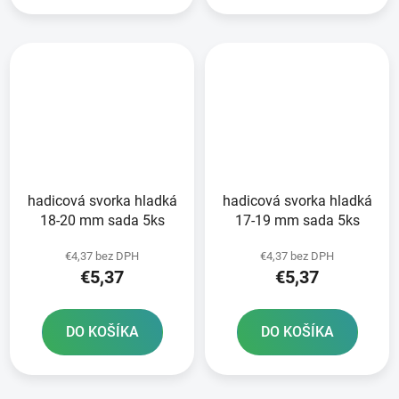
hadicová svorka hladká
hadicová svorka hladká
18-20 mm sada 5ks
17-19 mm sada 5ks
€4,37 bez DPH
€4,37 bez DPH
€5,37
€5,37
DO KOŠÍKA
DO KOŠÍKA