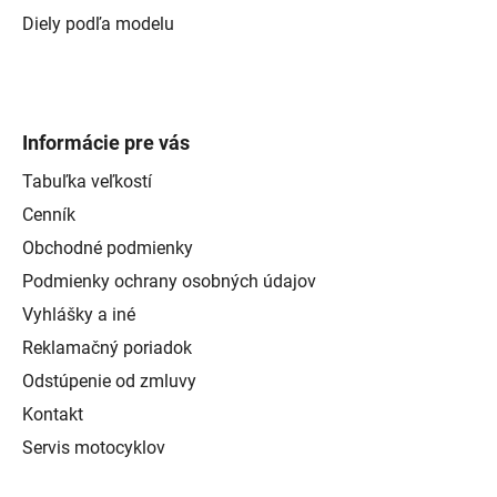
Diely podľa modelu
Informácie pre vás
Tabuľka veľkostí
Cenník
Obchodné podmienky
Podmienky ochrany osobných údajov
Vyhlášky a iné
Reklamačný poriadok
Odstúpenie od zmluvy
Kontakt
Servis motocyklov