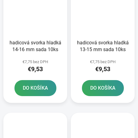
hadicová svorka hladká
hadicová svorka hladká
14-16 mm sada 10ks
13-15 mm sada 10ks
€7,75 bez DPH
€7,75 bez DPH
€9,53
€9,53
DO KOŠÍKA
DO KOŠÍKA