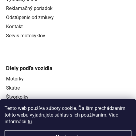
Reklamačný poriadok
Odstúpenie od zmluvy
Kontakt
Servis motocyklov
Diely podľa vozidla
Motorky
Skútre
Štvorkolky
Tento web používa súbory cookie. Ďalším prechádzaním
tohto webu vyjadrujete súhlas s ich používaním. Viac
informácií
tu
.