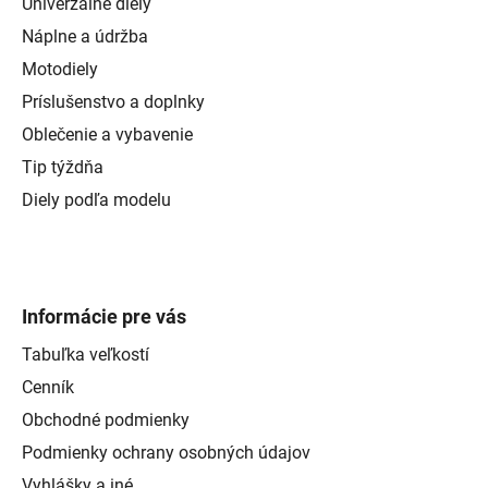
Univerzálne diely
Náplne a údržba
Motodiely
Príslušenstvo a doplnky
Oblečenie a vybavenie
Tip týždňa
Diely podľa modelu
Informácie pre vás
Tabuľka veľkostí
Cenník
Obchodné podmienky
Podmienky ochrany osobných údajov
Vyhlášky a iné