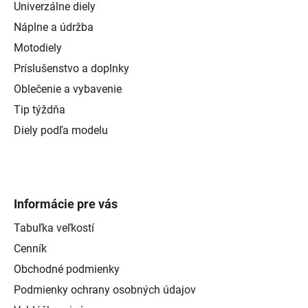
Univerzálne diely
Náplne a údržba
Motodiely
Príslušenstvo a doplnky
Oblečenie a vybavenie
Tip týždňa
Diely podľa modelu
Informácie pre vás
Tabuľka veľkostí
Cenník
Obchodné podmienky
Podmienky ochrany osobných údajov