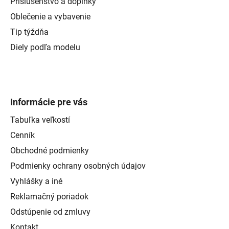
Príslušenstvo a doplnky
Oblečenie a vybavenie
Tip týždňa
Diely podľa modelu
Informácie pre vás
Tabuľka veľkostí
Cenník
Obchodné podmienky
Podmienky ochrany osobných údajov
Vyhlášky a iné
Reklamačný poriadok
Odstúpenie od zmluvy
Kontakt