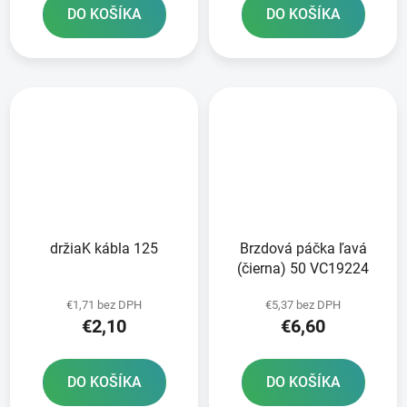
DO KOŠÍKA
DO KOŠÍKA
držiaK kábla 125
Brzdová páčka ľavá
(čierna) 50 VC19224
€1,71 bez DPH
€5,37 bez DPH
€2,10
€6,60
DO KOŠÍKA
DO KOŠÍKA