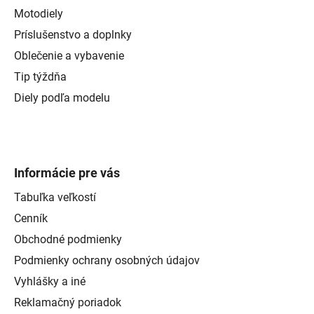
Motodiely
Príslušenstvo a doplnky
Oblečenie a vybavenie
Tip týždňa
Diely podľa modelu
Informácie pre vás
Tabuľka veľkostí
Cenník
Obchodné podmienky
Podmienky ochrany osobných údajov
Vyhlášky a iné
Reklamačný poriadok