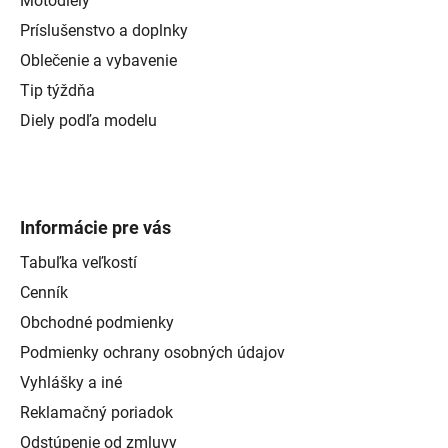
Motodiely
Príslušenstvo a doplnky
Oblečenie a vybavenie
Tip týždňa
Diely podľa modelu
Informácie pre vás
Tabuľka veľkostí
Cenník
Obchodné podmienky
Podmienky ochrany osobných údajov
Vyhlášky a iné
Reklamačný poriadok
Odstúpenie od zmluvy