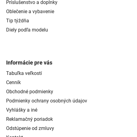
Príslušenstvo a doplnky
Oblečenie a vybavenie
Tip týždňa
Diely podľa modelu
Informácie pre vás
Tabuľka veľkostí
Cenník
Obchodné podmienky
Podmienky ochrany osobných údajov
Vyhlášky a iné
Reklamačný poriadok
Odstúpenie od zmluvy