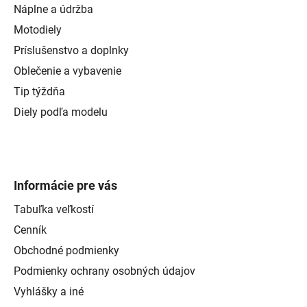
Náplne a údržba
Motodiely
Príslušenstvo a doplnky
Oblečenie a vybavenie
Tip týždňa
Diely podľa modelu
Informácie pre vás
Tabuľka veľkostí
Cenník
Obchodné podmienky
Podmienky ochrany osobných údajov
Vyhlášky a iné