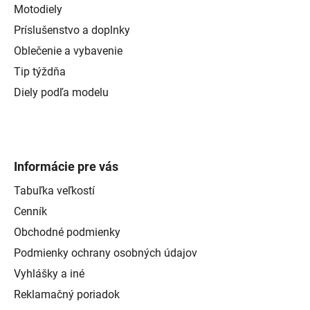
Motodiely
Príslušenstvo a doplnky
Oblečenie a vybavenie
Tip týždňa
Diely podľa modelu
Informácie pre vás
Tabuľka veľkostí
Cenník
Obchodné podmienky
Podmienky ochrany osobných údajov
Vyhlášky a iné
Reklamačný poriadok