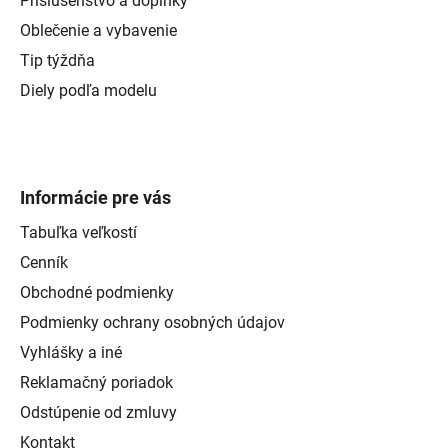
Príslušenstvo a doplnky
Oblečenie a vybavenie
Tip týždňa
Diely podľa modelu
Informácie pre vás
Tabuľka veľkostí
Cenník
Obchodné podmienky
Podmienky ochrany osobných údajov
Vyhlášky a iné
Reklamačný poriadok
Odstúpenie od zmluvy
Kontakt