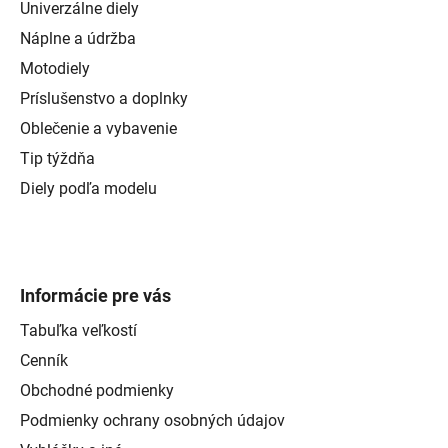
Univerzálne diely
Náplne a údržba
Motodiely
Príslušenstvo a doplnky
Oblečenie a vybavenie
Tip týždňa
Diely podľa modelu
Informácie pre vás
Tabuľka veľkostí
Cenník
Obchodné podmienky
Podmienky ochrany osobných údajov