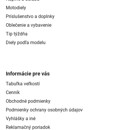
Motodiely
Príslušenstvo a doplnky
Oblečenie a vybavenie
Tip týždňa
Diely podľa modelu
Informácie pre vás
Tabuľka veľkostí
Cenník
Obchodné podmienky
Podmienky ochrany osobných údajov
Vyhlášky a iné
Reklamačný poriadok