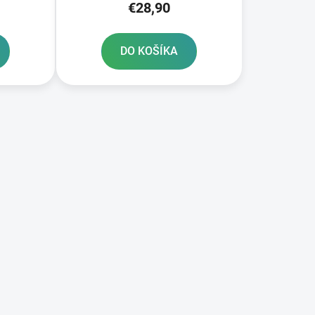
€28,90
ALPINESTARS
DO KOŠÍKA