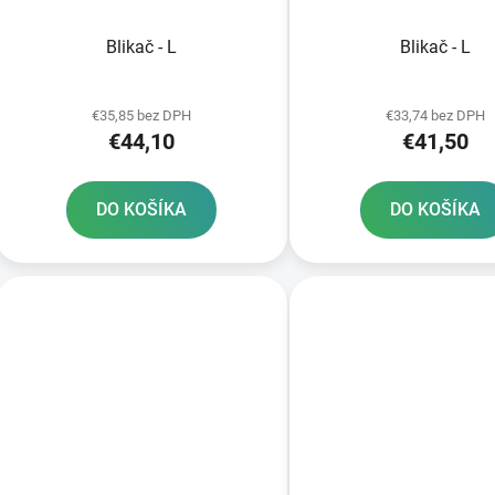
Blikač - L
Blikač - L
€35,85 bez DPH
€33,74 bez DPH
€44,10
€41,50
DO KOŠÍKA
DO KOŠÍKA