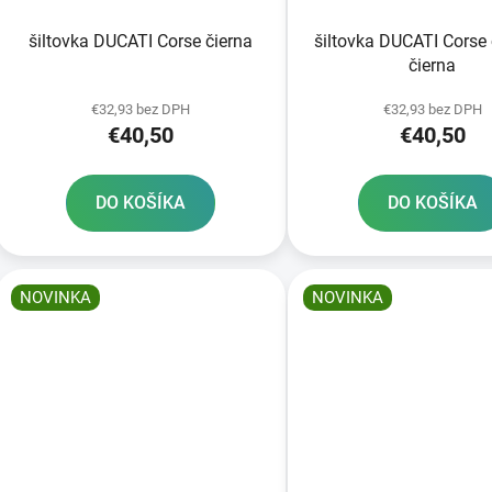
šiltovka DUCATI Corse čierna
šiltovka DUCATI Corse
čierna
€32,93 bez DPH
€32,93 bez DPH
€40,50
€40,50
DO KOŠÍKA
DO KOŠÍKA
NOVINKA
NOVINKA