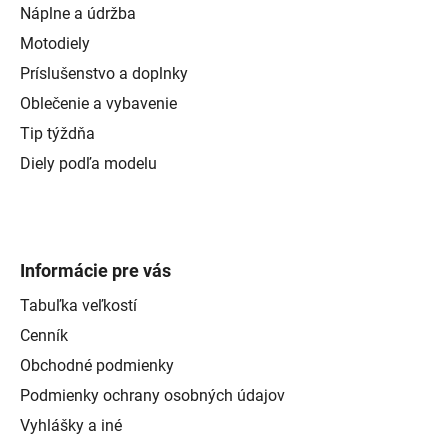
Náplne a údržba
Motodiely
Príslušenstvo a doplnky
Oblečenie a vybavenie
Tip týždňa
Diely podľa modelu
Informácie pre vás
Tabuľka veľkostí
Cenník
Obchodné podmienky
Podmienky ochrany osobných údajov
Vyhlášky a iné