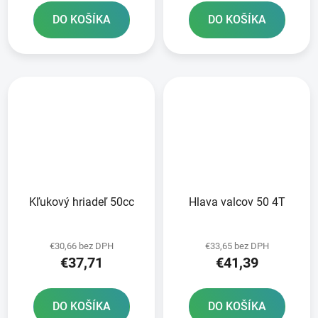
DO KOŠÍKA
DO KOŠÍKA
Kľukový hriadeľ 50cc
Hlava valcov 50 4T
€30,66 bez DPH
€33,65 bez DPH
€37,71
€41,39
DO KOŠÍKA
DO KOŠÍKA