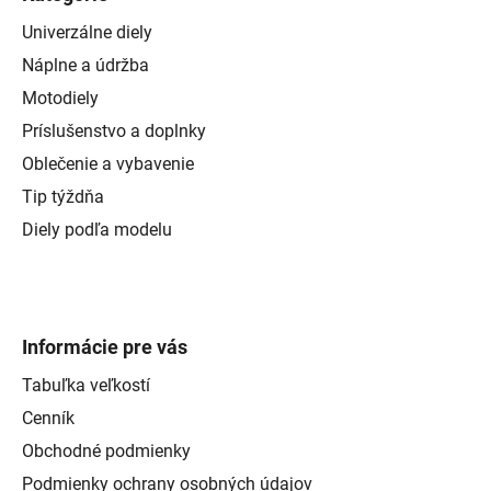
Univerzálne diely
Náplne a údržba
Motodiely
Príslušenstvo a doplnky
Oblečenie a vybavenie
Tip týždňa
Diely podľa modelu
Informácie pre vás
Tabuľka veľkostí
Cenník
Obchodné podmienky
Podmienky ochrany osobných údajov