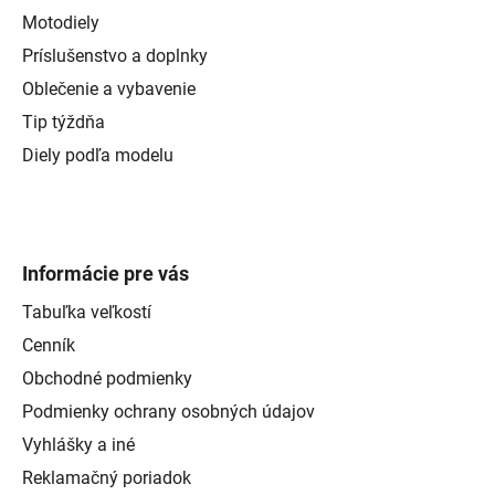
Motodiely
Príslušenstvo a doplnky
Oblečenie a vybavenie
Tip týždňa
Diely podľa modelu
Informácie pre vás
Tabuľka veľkostí
Cenník
Obchodné podmienky
Podmienky ochrany osobných údajov
Vyhlášky a iné
Reklamačný poriadok