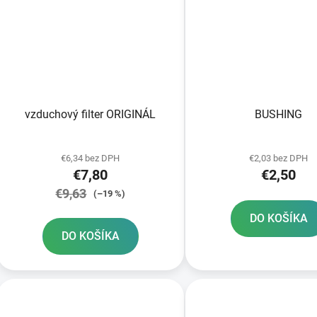
vzduchový filter ORIGINÁL
BUSHING
€6,34 bez DPH
€2,03 bez DPH
€7,80
€2,50
€9,63
(–19 %)
DO KOŠÍKA
DO KOŠÍKA