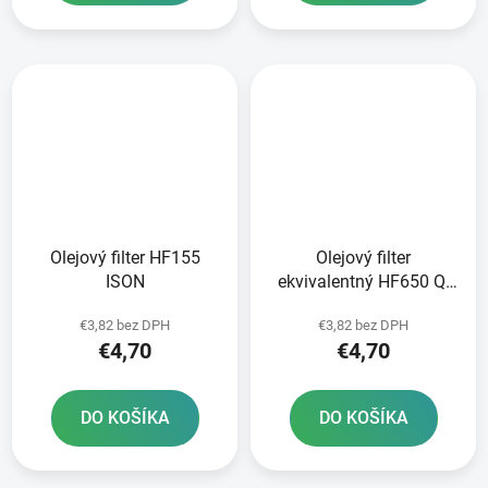
Olejový filter HF155
Olejový filter
ISON
ekvivalentný HF650 Q-
TECH
€3,82 bez DPH
€3,82 bez DPH
€4,70
€4,70
DO KOŠÍKA
DO KOŠÍKA