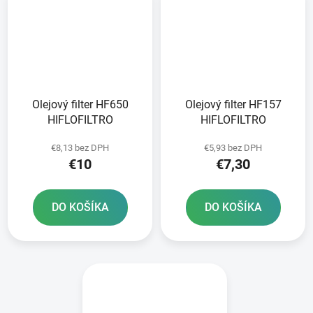
Olejový filter HF650
Olejový filter HF157
HIFLOFILTRO
HIFLOFILTRO
€8,13 bez DPH
€5,93 bez DPH
€10
€7,30
DO KOŠÍKA
DO KOŠÍKA