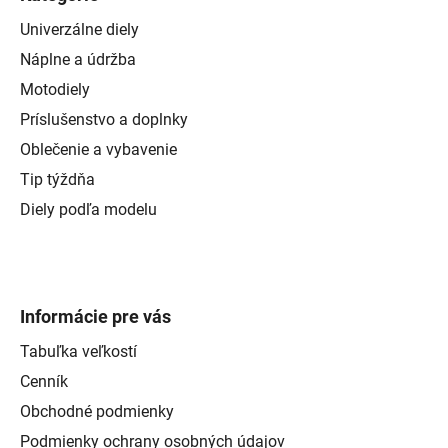
Univerzálne diely
Náplne a údržba
Motodiely
Príslušenstvo a doplnky
Oblečenie a vybavenie
Tip týždňa
Diely podľa modelu
Informácie pre vás
Tabuľka veľkostí
Cenník
Obchodné podmienky
Podmienky ochrany osobných údajov