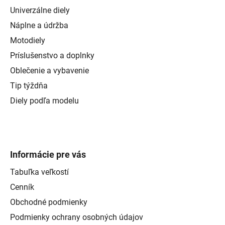
Univerzálne diely
Náplne a údržba
Motodiely
Príslušenstvo a doplnky
Oblečenie a vybavenie
Tip týždňa
Diely podľa modelu
Informácie pre vás
Tabuľka veľkostí
Cenník
Obchodné podmienky
Podmienky ochrany osobných údajov