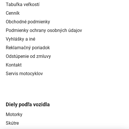
Tabuľka veľkostí
Cenník
Obchodné podmienky
Podmienky ochrany osobných údajov
Vyhlášky a iné
Reklamačný poriadok
Odstúpenie od zmluvy
Kontakt
Servis motocyklov
Diely podľa vozidla
Motorky
Skútre