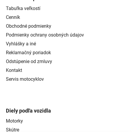
Tabuľka veľkostí
Cenník
Obchodné podmienky
Podmienky ochrany osobných údajov
Vyhlášky a iné
Reklamačný poriadok
Odstúpenie od zmluvy
Kontakt
Servis motocyklov
Diely podľa vozidla
Motorky
Skútre