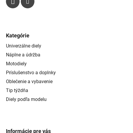
Kategórie
Univerzálne diely
Náplne a údržba
Motodiely
Príslušenstvo a doplnky
Oblečenie a vybavenie
Tip týždňa
Diely podľa modelu
Informácie pre vás