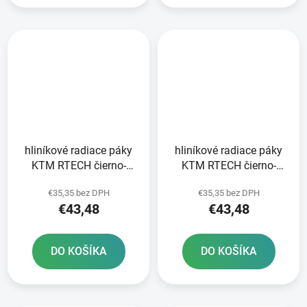
hliníkové radiace páky
hliníkové radiace páky
KTM RTECH čierno-
KTM RTECH čierno-
oranžové
oranžové
€35,35 bez DPH
€35,35 bez DPH
€43,48
€43,48
DO KOŠÍKA
DO KOŠÍKA