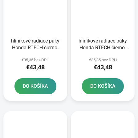
hliníkové radiace páky
hliníkové radiace páky
Honda RTECH čierno-
Honda RTECH čierno-
červené
červené
€35,35 bez DPH
€35,35 bez DPH
€43,48
€43,48
DO KOŠÍKA
DO KOŠÍKA