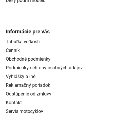
Diely podľa modelu
Informácie pre vás
Tabuľka veľkostí
Cenník
Obchodné podmienky
Podmienky ochrany osobných údajov
Vyhlášky a iné
Reklamačný poriadok
Odstúpenie od zmluvy
Kontakt
Servis motocyklov