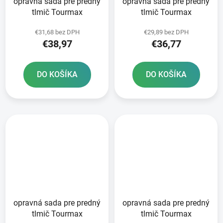
opravná sada pre predný
opravná sada pre predný
tlmič Tourmax
tlmič Tourmax
€31,68 bez DPH
€29,89 bez DPH
€38,97
€36,77
DO KOŠÍKA
DO KOŠÍKA
opravná sada pre predný
opravná sada pre predný
tlmič Tourmax
tlmič Tourmax