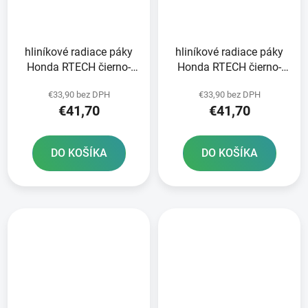
hliníkové radiace páky
hliníkové radiace páky
Honda RTECH čierno-
Honda RTECH čierno-
červené
červené
€33,90 bez DPH
€33,90 bez DPH
€41,70
€41,70
DO KOŠÍKA
DO KOŠÍKA