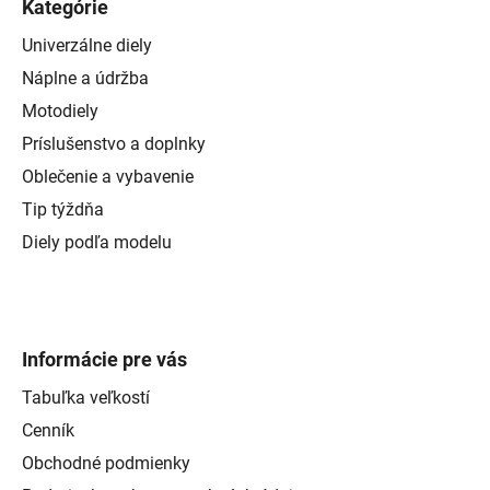
Kategórie
Univerzálne diely
Náplne a údržba
Motodiely
Príslušenstvo a doplnky
Oblečenie a vybavenie
Tip týždňa
Diely podľa modelu
Informácie pre vás
Tabuľka veľkostí
Cenník
Obchodné podmienky