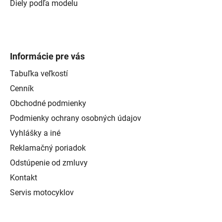
Diely podľa modelu
Informácie pre vás
Tabuľka veľkostí
Cenník
Obchodné podmienky
Podmienky ochrany osobných údajov
Vyhlášky a iné
Reklamačný poriadok
Odstúpenie od zmluvy
Kontakt
Servis motocyklov