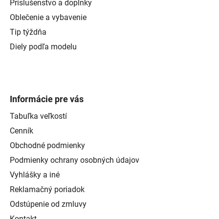
Príslušenstvo a doplnky
Oblečenie a vybavenie
Tip týždňa
Diely podľa modelu
Informácie pre vás
Tabuľka veľkostí
Cenník
Obchodné podmienky
Podmienky ochrany osobných údajov
Vyhlášky a iné
Reklamačný poriadok
Odstúpenie od zmluvy
Kontakt