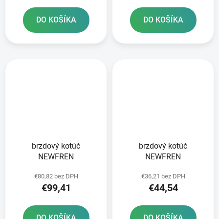
DO KOŠÍKA
DO KOŠÍKA
brzdový kotúč
brzdový kotúč
NEWFREN
NEWFREN
€80,82 bez DPH
€36,21 bez DPH
€99,41
€44,54
DO KOŠÍKA
DO KOŠÍKA