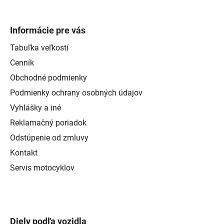
Informácie pre vás
Tabuľka veľkostí
Cenník
Obchodné podmienky
Podmienky ochrany osobných údajov
Vyhlášky a iné
Reklamačný poriadok
Odstúpenie od zmluvy
Kontakt
Servis motocyklov
Diely podľa vozidla