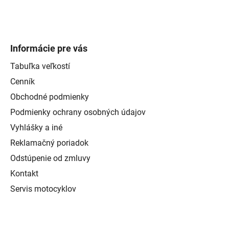
Informácie pre vás
Tabuľka veľkostí
Cenník
Obchodné podmienky
Podmienky ochrany osobných údajov
Vyhlášky a iné
Reklamačný poriadok
Odstúpenie od zmluvy
Kontakt
Servis motocyklov