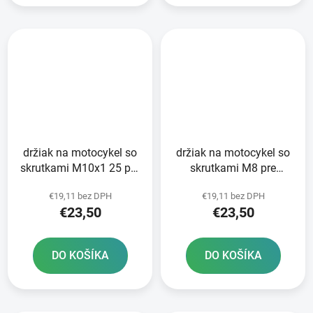
držiak na motocykel so
držiak na motocykel so
skrutkami M10x1 25 pre
skrutkami M8 pre
držiaky RAM
držiaky RAM
€19,11 bez DPH
€19,11 bez DPH
€23,50
€23,50
DO KOŠÍKA
DO KOŠÍKA