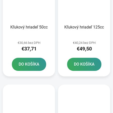
Kľukový hriadeľ 50cc
Kľukový hriadeľ 125cc
€30,66 bez DPH
€40,24 bez DPH
€37,71
€49,50
DO KOŠÍKA
DO KOŠÍKA