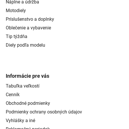
Náplne a údržba
Motodiely
Príslušenstvo a doplnky
Oblečenie a vybavenie
Tip týždňa
Diely podľa modelu
Informácie pre vás
Tabuľka veľkostí
Cenník
Obchodné podmienky
Podmienky ochrany osobných údajov
Vyhlášky a iné