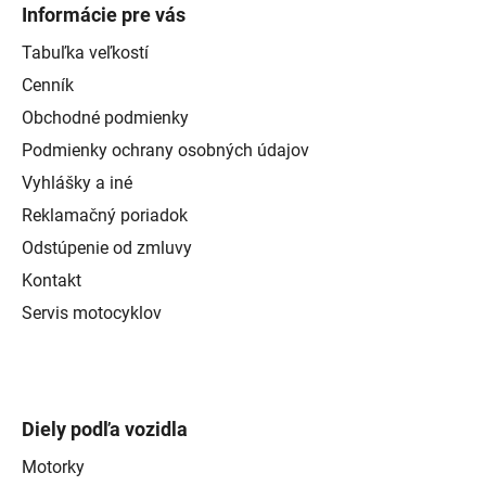
Informácie pre vás
Tabuľka veľkostí
Cenník
Obchodné podmienky
Podmienky ochrany osobných údajov
Vyhlášky a iné
Reklamačný poriadok
Odstúpenie od zmluvy
Kontakt
Servis motocyklov
Diely podľa vozidla
Motorky