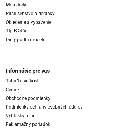
Motodiely
Príslušenstvo a doplnky
Oblečenie a vybavenie
Tip týždňa
Diely podľa modelu
Informácie pre vás
Tabuľka veľkostí
Cenník
Obchodné podmienky
Podmienky ochrany osobných údajov
Vyhlášky a iné
Reklamačný poriadok