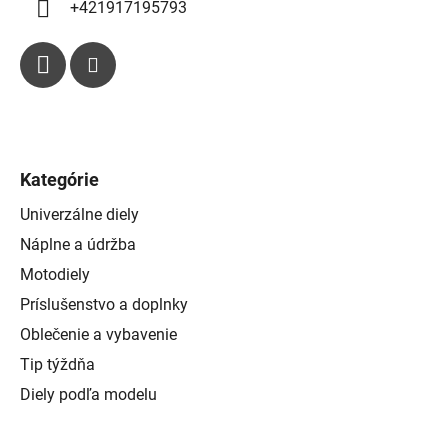
+421917195793
Kategórie
Univerzálne diely
Náplne a údržba
Motodiely
Príslušenstvo a doplnky
Oblečenie a vybavenie
Tip týždňa
Diely podľa modelu