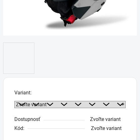
Variant:
Dostupnosť
Zvoľte variant
Kód:
Zvoľte variant