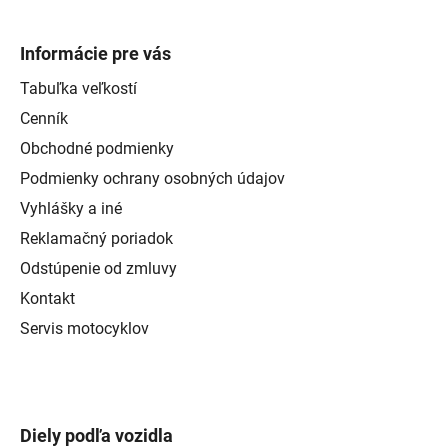
Informácie pre vás
Tabuľka veľkostí
Cenník
Obchodné podmienky
Podmienky ochrany osobných údajov
Vyhlášky a iné
Reklamačný poriadok
Odstúpenie od zmluvy
Kontakt
Servis motocyklov
Diely podľa vozidla