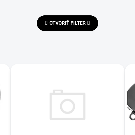
OTVORIŤ FILTER