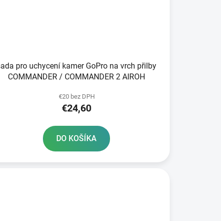
sada pro uchycení kamer GoPro na vrch přilby
COMMANDER / COMMANDER 2 AIROH
€20 bez DPH
€24,60
DO KOŠÍKA