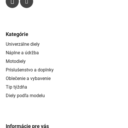
Kategórie
Univerzálne diely
Náplne a údržba
Motodiely
Príslušenstvo a doplnky
Oblečenie a vybavenie
Tip týždňa
Diely podľa modelu
Informácie pre vás