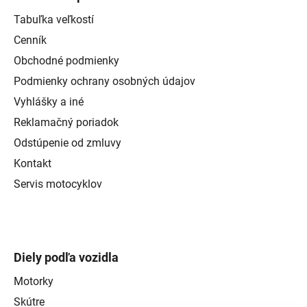
Tabuľka veľkostí
Cenník
Obchodné podmienky
Podmienky ochrany osobných údajov
Vyhlášky a iné
Reklamačný poriadok
Odstúpenie od zmluvy
Kontakt
Servis motocyklov
Diely podľa vozidla
Motorky
Skútre