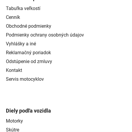
Tabuľka veľkostí
Cenník
Obchodné podmienky
Podmienky ochrany osobných údajov
Vyhlášky a iné
Reklamačný poriadok
Odstúpenie od zmluvy
Kontakt
Servis motocyklov
Diely podľa vozidla
Motorky
Skútre