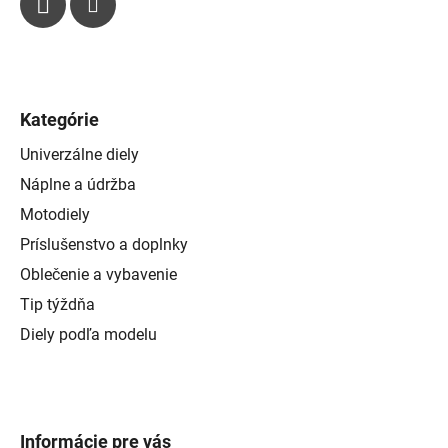
Kategórie
Univerzálne diely
Náplne a údržba
Motodiely
Príslušenstvo a doplnky
Oblečenie a vybavenie
Tip týždňa
Diely podľa modelu
Informácie pre vás