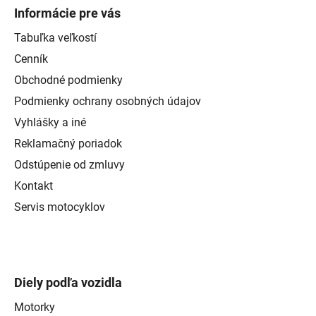
Informácie pre vás
Tabuľka veľkostí
Cenník
Obchodné podmienky
Podmienky ochrany osobných údajov
Vyhlášky a iné
Reklamačný poriadok
Odstúpenie od zmluvy
Kontakt
Servis motocyklov
Diely podľa vozidla
Motorky