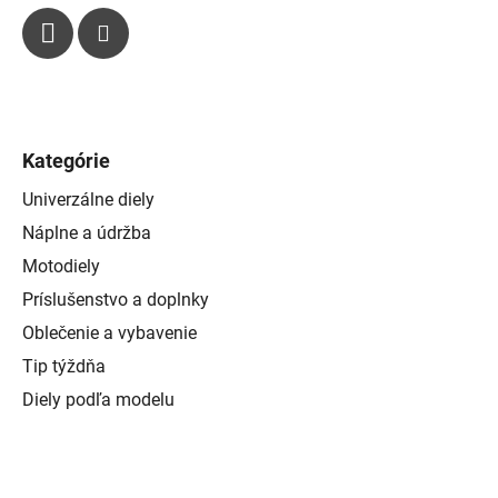
Kategórie
Univerzálne diely
Náplne a údržba
Motodiely
Príslušenstvo a doplnky
Oblečenie a vybavenie
Tip týždňa
Diely podľa modelu